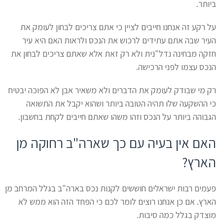
ביותר.
על רקע זה אנחנו חייבים לציין כי אתם צריכים לבחון לעומק את
העיר שבה אתם עתידים לרכוש את הנכס ולראות האם היא עיר
חזקה מבחינה נדל"נית ולא רק זאת אלא שאתם צריכים לבחון את
הנכס עצמו לפני הרכישה.
רק מי שבודק לעומק את הדברים ולא משאיר אבן לא הפוכה יבטיח
כי ההשקעה שלו תהיה הטובה ביותר ושהוא יקבל את התשואה
הגבוהה ביותר על הנכס וזהו משהו שאתם חייבים לקחת בחשבון.
האם אין בעיה עם כך שארה"ב רחוקה מן
הארץ?
פעמים רבות ישראלים חוששים לקנות נכס בארה"ב בגלל המרחב מן
הארץ. אם כן אנחנו רוצים לומר לכם כי הפחד הזה הוא ממש לא
מוצדק בגלל כמה סיבות.