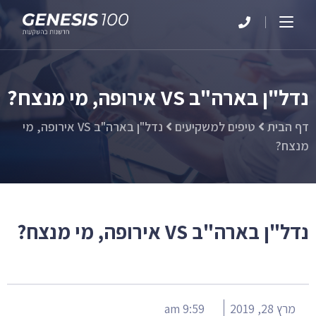
נדל"ן בארה"ב VS אירופה, מי מנצח?
דף הבית
טיפים למשקיעים
נדל"ן בארה"ב VS אירופה, מי
מנצח?
נדל"ן בארה"ב VS אירופה, מי מנצח?
מרץ 28, 2019
9:59 am