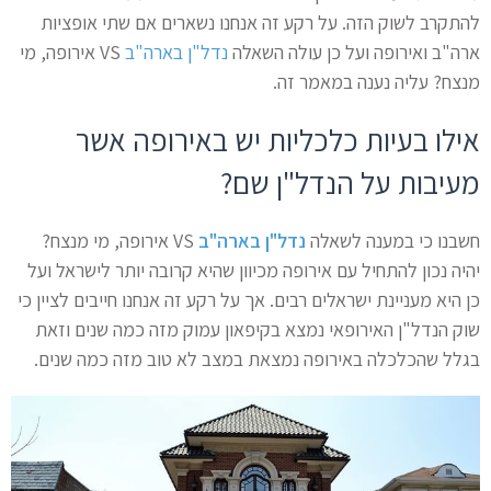
להתקרב לשוק הזה. על רקע זה אנחנו נשארים אם שתי אופציות
ארה"ב ואירופה ועל כן עולה השאלה
נדל"ן בארה"ב
VS אירופה, מי
מנצח? עליה נענה במאמר זה.
אילו בעיות כלכליות יש באירופה אשר
מעיבות על הנדל"ן שם?
חשבנו כי במענה לשאלה
נדל"ן בארה"ב
VS אירופה, מי מנצח?
יהיה נכון להתחיל עם אירופה מכיוון שהיא קרובה יותר לישראל ועל
כן היא מעניינת ישראלים רבים. אך על רקע זה אנחנו חייבים לציין כי
שוק הנדל"ן האירופאי נמצא בקיפאון עמוק מזה כמה שנים וזאת
בגלל שהכלכלה באירופה נמצאת במצב לא טוב מזה כמה שנים.