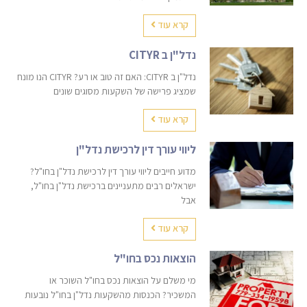
קרא עוד
נדל"ן ב CITYR
נדל"ן ב CITYR: האם זה טוב או רע? CITYR הנו מונח
שמציג פרישה של השקעות מסוגים שונים
קרא עוד
ליווי עורך דין לרכישת נדל"ן
מדוע חייבים ליווי עורך דין לרכישת נדל"ן בחו"ל?
ישראלים רבים מתעניינים ברכישת נדל"ן בחו"ל,
אבל
קרא עוד
הוצאות נכס בחו"ל
מי משלם על הוצאות נכס בחו"ל השוכר או
המשכיר? הכנסות מהשקעות נדל"ן בחו"ל נובעות