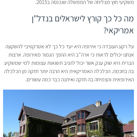
משקיעי חוץ מצליחה של הממשלה שנכנסה ב2015.
מה כל כך קורץ לישראלים בנדל"ן
אמריקאי?
על רקע העובדה כי אירופה היא יעד כל כך לא אטרקטיבי להשקעה
אנחנו יכולים לראות כי ארה"ב היא ההפך הגמור מאירופה. ארצות
הברית היא שוק ענק אשר יכול להניב תשואות עצומות למי שמשקיע
בה בחכמה. הכלכלה האמריקאית היא הרבה יותר חזקה מן הכלכלה
האירופאית והצמיחה בה חזקה ואיתנה כבר כמה עשורים.