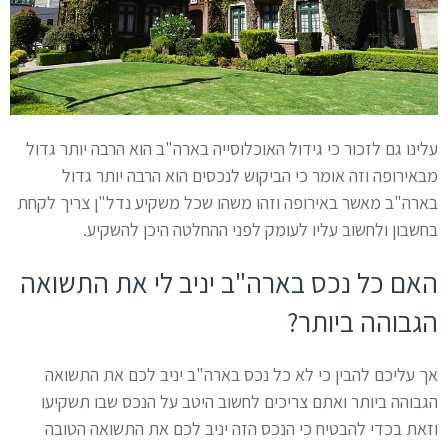
עלינו גם לזכור כי גידול האוכלוסייה בארה"ב הוא הרבה יותר גדול
מבאירופה וזה אומר כי הביקוש לנכסים הוא הרבה יותר גדול
בארה"ב מאשר באירופה וזהו משהו שכל משקיע נדל"ן צריך לקחת
בחשבון ולחשוב עליו לעומק לפני ההחלטה היכן להשקיע.
האם כל נכס בארה"ב יניב לי את התשואה
הגבוהה ביותר?
אך עליכם להבין כי לא כל נכס בארה"ב יניב לכם את התשואה
הגבוהה ביותר ואתם צריכים לחשוב היטב על הנכס שבו תשקיעו
וזאת בכדי להבטיח כי הנכס הזה יניב לכם את התשואה הטובה