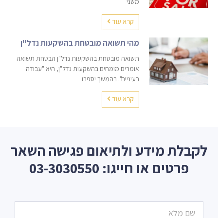
משני
קרא עוד
מהי תשואה מובטחת בהשקעות נדל"ן
תשואה מובטחת בהשקעות נדל"ן הבטחת תשואה
אומרים מומחים בהשקעות נדל"ן, היא "עבודה
בעיניים". בהמשך יספרו
קרא עוד
לקבלת מידע ולתיאום פגישה השאר
פרטים או חייגו: 03-3030550