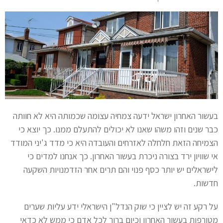
בעשור האחרון ישראל ידעה צמחיה עצומה שכמותה היא לא חוותה
כבר שנים וזהו משהו שאנו לא יכולים להתעלם ממנו. כך יוצא כי
הצמיחה הזאת חלחלה לאזרחים והעובדה היא כי מדד ג'יני המודד
אי שוויון ירד בצורה ניכרת בעשור האחרון. כך אנחנו למדים כי
לישראלים יש יותר כסף פנוי והם תרים אחר הזדמנויות השקעה
חדשות.
על רקע זה יש לציין כי שוק הנדל"ן הישראלי ידע עליות שערים
מטורפות בעשור האחרון וכיום ברור לכל אדם כי ממש לא כדאי