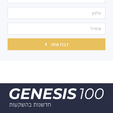
דברו איתי