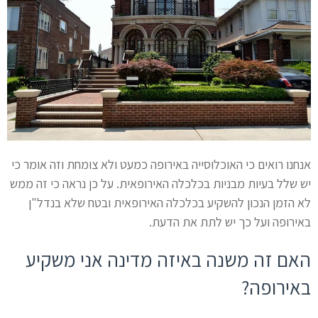
אנחנו רואים כי האוכלוסייה באירופה כמעט ולא צומחת וזה אומר כי
יש שלל בעיות מבניות בכלכלה האירופאית. על כן נראה כי זה ממש
לא הזמן הנכון להשקיע בכלכלה האירופאית ובטח שלא בנדל"ן
באירופה ועל כך יש לתת את הדעת.
האם זה משנה באיזה מדינה אני משקיע
באירופה?